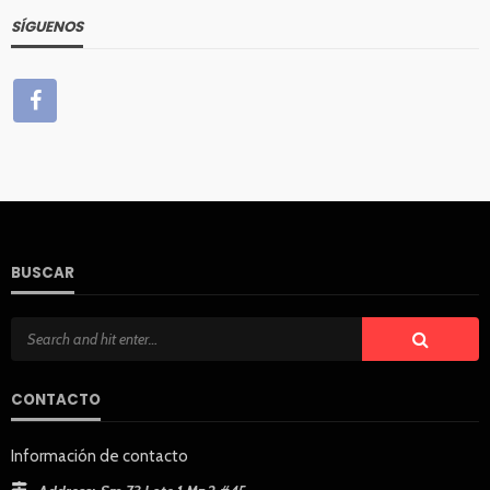
SÍGUENOS
BUSCAR
CONTACTO
Información de contacto