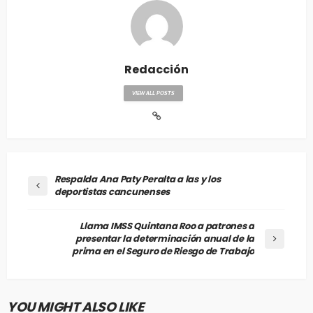
Redacción
VIEW ALL POSTS
Respalda Ana Paty Peralta a las y los
deportistas cancunenses
Llama IMSS Quintana Roo a patrones a
presentar la determinación anual de la
prima en el Seguro de Riesgo de Trabajo
YOU MIGHT ALSO LIKE