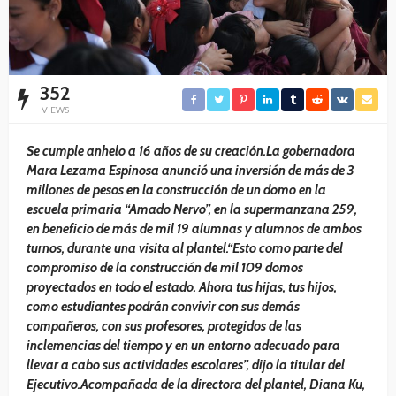
352
VIEWS
Se cumple anhelo a 16 años de su creación.La gobernadora
Mara Lezama Espinosa anunció una inversión de más de 3
millones de pesos en la construcción de un domo en la
escuela primaria “Amado Nervo”, en la supermanzana 259,
en beneficio de más de mil 19 alumnas y alumnos de ambos
turnos, durante una visita al plantel.“Esto como parte del
compromiso de la construcción de mil 109 domos
proyectados en todo el estado. Ahora tus hijas, tus hijos,
como estudiantes podrán convivir con sus demás
compañeros, con sus profesores, protegidos de las
inclemencias del tiempo y en un entorno adecuado para
llevar a cabo sus actividades escolares”, dijo la titular del
Ejecutivo.Acompañada de la directora del plantel, Diana Ku,