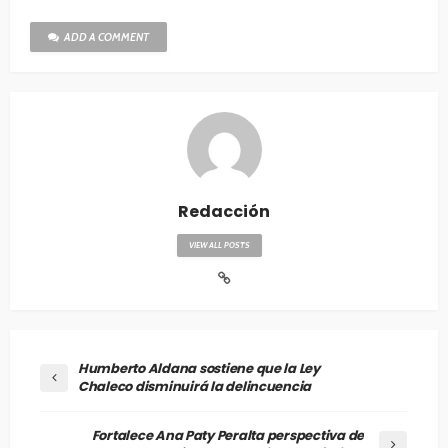
ADD A COMMENT
Redacción
VIEW ALL POSTS
Humberto Aldana sostiene que la Ley
Chaleco disminuirá la delincuencia
Fortalece Ana Paty Peralta perspectiva de