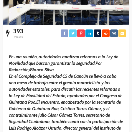
393
VIEWS
En una reunión, autoridades analizan reformas a la Ley de
Movilidad que buscan garantizar la seguridad.Por
Redacción/Blanca Silva
En el Complejo de Seguridad C5 de Cancún se llevó a cabo
una mesa de trabajo entre el gremio motociclista y las
autoridades estatales, para discutir las recientes reformas a
la Ley de Movilidad del Estado, aprobadas por el Congreso de
Quintana Roo.El encuentro, encabezado por la secretaria de
Gobierno de Quintana Roo, Cristina Torres Gómez, y el
contralmirante Julio César Gómez Torres, secretario de
Seguridad Ciudadana, también contó con la participación de
Luis Rodrigo Alcázar Urrutia, director general del Instituto de