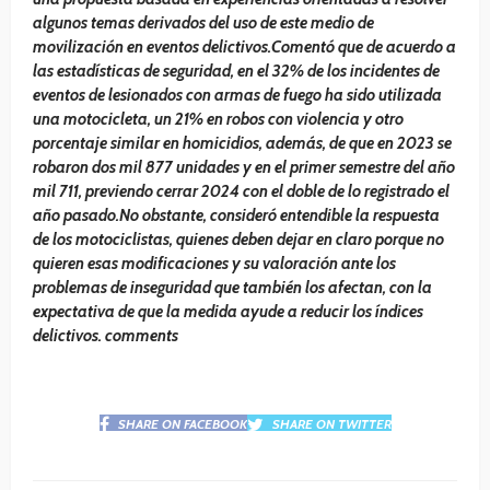
algunos temas derivados del uso de este medio de
movilización en eventos delictivos.Comentó que de acuerdo a
las estadísticas de seguridad, en el 32% de los incidentes de
eventos de lesionados con armas de fuego ha sido utilizada
una motocicleta, un 21% en robos con violencia y otro
porcentaje similar en homicidios, además, de que en 2023 se
robaron dos mil 877 unidades y en el primer semestre del año
mil 711, previendo cerrar 2024 con el doble de lo registrado el
año pasado.No obstante, consideró entendible la respuesta
de los motociclistas, quienes deben dejar en claro porque no
quieren esas modificaciones y su valoración ante los
problemas de inseguridad que también los afectan, con la
expectativa de que la medida ayude a reducir los índices
delictivos. comments
SHARE ON FACEBOOK
SHARE ON TWITTER