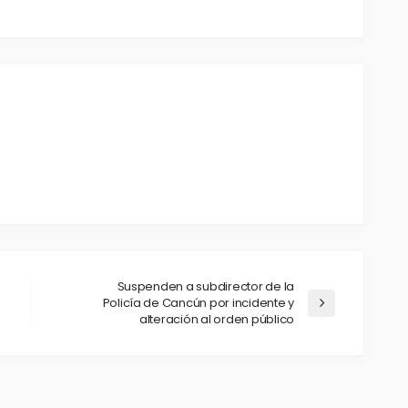
Suspenden a subdirector de la
Policía de Cancún por incidente y
alteración al orden público