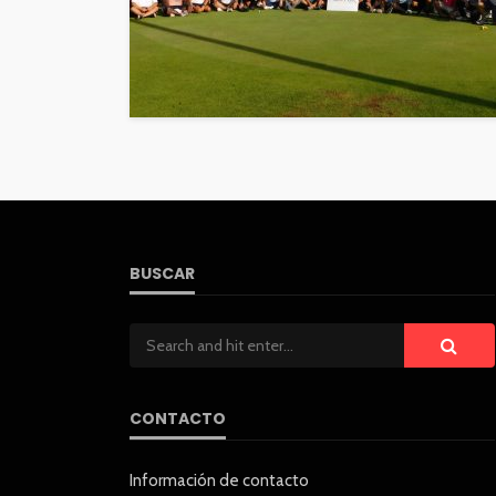
BUSCAR
CONTACTO
Información de contacto