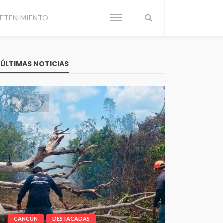
ETENIMIENTO
ÚLTIMAS NOTICIAS
CANCÚN
DESTACADAS