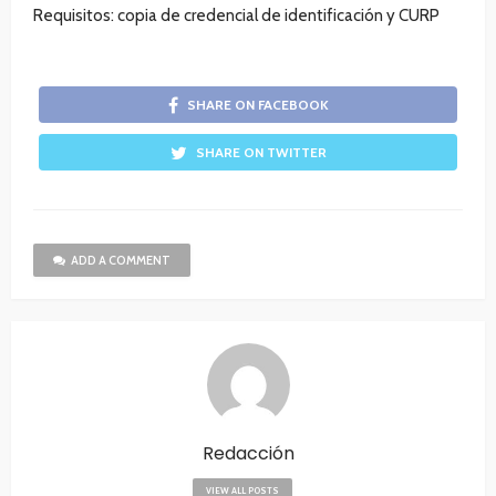
Requisitos: copia de credencial de identificación y CURP
SHARE ON FACEBOOK
SHARE ON TWITTER
ADD A COMMENT
Redacción
VIEW ALL POSTS