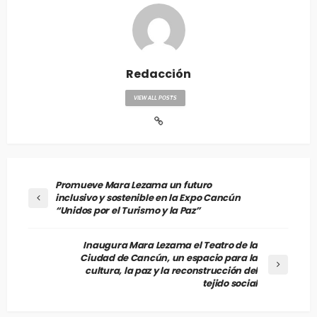
Redacción
VIEW ALL POSTS
Promueve Mara Lezama un futuro
inclusivo y sostenible en la Expo Cancún
“Unidos por el Turismo y la Paz”
Inaugura Mara Lezama el Teatro de la
Ciudad de Cancún, un espacio para la
cultura, la paz y la reconstrucción del
tejido social