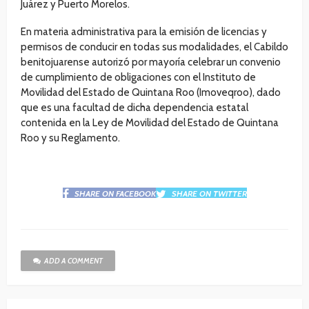
Juárez y Puerto Morelos.
En materia administrativa para la emisión de licencias y
permisos de conducir en todas sus modalidades, el Cabildo
benitojuarense autorizó por mayoría celebrar un convenio
de cumplimiento de obligaciones con el Instituto de
Movilidad del Estado de Quintana Roo (Imoveqroo), dado
que es una facultad de dicha dependencia estatal
contenida en la Ley de Movilidad del Estado de Quintana
Roo y su Reglamento.
SHARE ON FACEBOOK
SHARE ON TWITTER
ADD A COMMENT