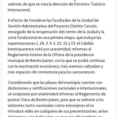
además de que se crea la dirección de Fomento Turístico
Internacional.
A efecto de fortalecer las facultades de la Unidad de
Gestión Administrativa del Proyecto Distrito Cancún,
encargado de la recuperación del centro de la ciudad y la
zona fundacional en una primera etapa, que incluye las
supermanzanas 2, 2A, 3, 4, 5, 20, 22 y 23, el Cabildo
benitojuarense votó por unanimidad, reformas al
Reglamento Interior de la Oficina de la presidencia
municipal de Benito Juárez, con lo que se podrá continuar
con la reactivación económica, más eventos culturales y
más espacios de convivencia para los cancunenses.
Considerando que las playas del municipio cuentan con
distinciones y certificaciones nacionales e internacionales,
se aceptaron por unanimidad reformas al Reglamento de
Justicia Cívica de Benito Juárez, para que se exhorte a los
visitantes tanto nacionales como extranjeros el no
introducir vidrio en cualquiera de sus presentaciones, antes