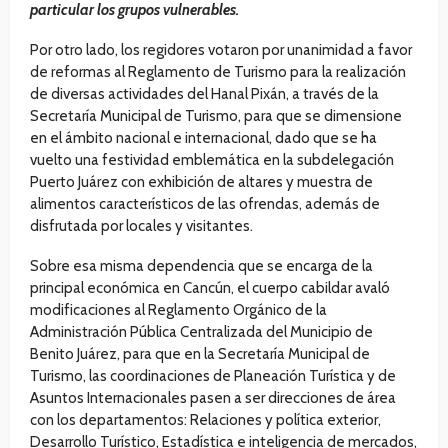
particular los grupos vulnerables.
Por otro lado, los regidores votaron por unanimidad a favor
de reformas al Reglamento de Turismo para la realización
de diversas actividades del Hanal Pixán, a través de la
Secretaría Municipal de Turismo, para que se dimensione
en el ámbito nacional e internacional, dado que se ha
vuelto una festividad emblemática en la subdelegación
Puerto Juárez con exhibición de altares y muestra de
alimentos característicos de las ofrendas, además de
disfrutada por locales y visitantes.
Sobre esa misma dependencia que se encarga de la
principal económica en Cancún, el cuerpo cabildar avaló
modificaciones al Reglamento Orgánico de la
Administración Pública Centralizada del Municipio de
Benito Juárez, para que en la Secretaría Municipal de
Turismo, las coordinaciones de Planeación Turística y de
Asuntos Internacionales pasen a ser direcciones de área
con los departamentos: Relaciones y política exterior,
Desarrollo Turístico, Estadística e inteligencia de mercados,