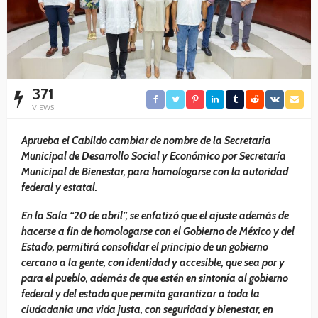
371
VIEWS
Aprueba el Cabildo cambiar de nombre de la Secretaría
Municipal de Desarrollo Social y Económico por Secretaría
Municipal de Bienestar, para homologarse con la autoridad
federal y estatal.
En la Sala “20 de abril”, se enfatizó que el ajuste además de
hacerse a fin de homologarse con el Gobierno de México y del
Estado, permitirá consolidar el principio de un gobierno
cercano a la gente, con identidad y accesible, que sea por y
para el pueblo, además de que estén en sintonía al gobierno
federal y del estado que permita garantizar a toda la
ciudadanía una vida justa, con seguridad y bienestar, en