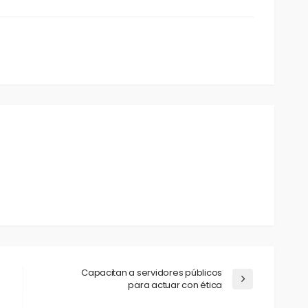
Capacitan a servidores públicos
para actuar con ética