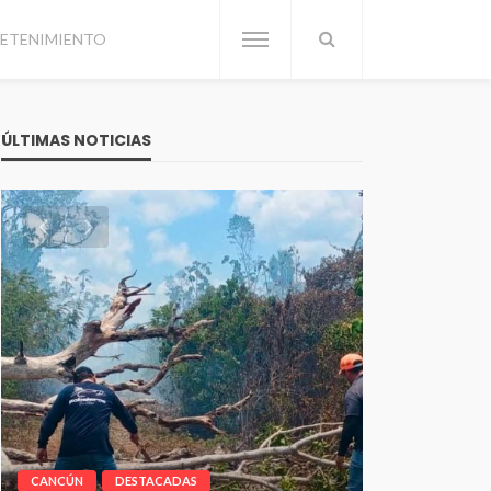
ETENIMIENTO
ÚLTIMAS NOTICIAS
CANCÚN
DESTACADAS