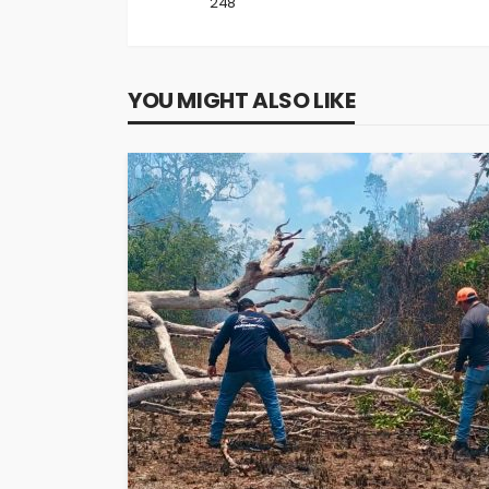
248
YOU MIGHT ALSO LIKE