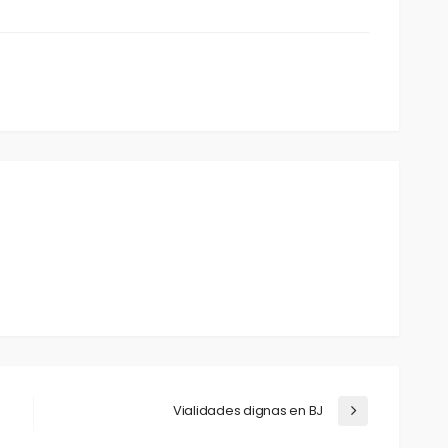
Vialidades dignas en BJ