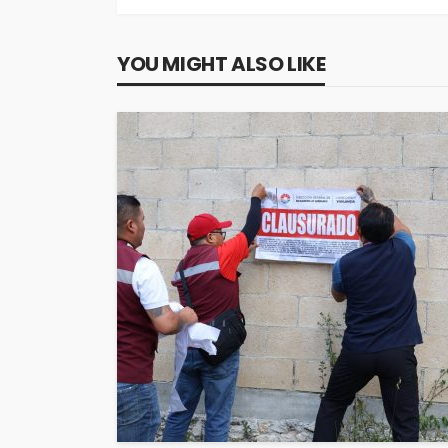
YOU MIGHT ALSO LIKE