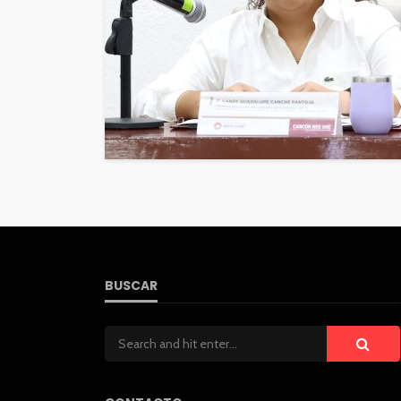
BUSCAR