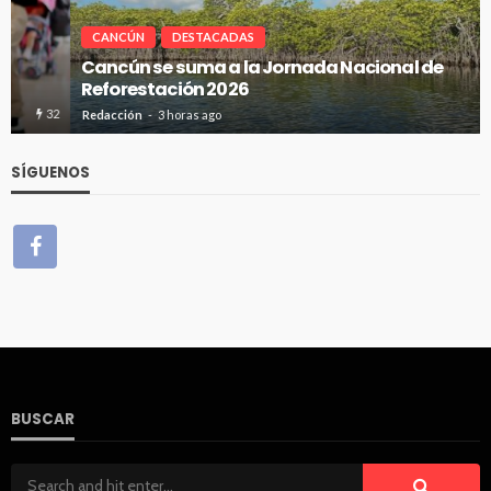
CANCÚN
DESTACADAS
Cancún se suma a la Jornada Nacional de
Reforestación 2026
19
Redacción
3 horas ago
SÍGUENOS
BUSCAR