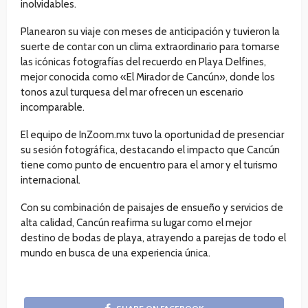
inolvidables.
Planearon su viaje con meses de anticipación y tuvieron la
suerte de contar con un clima extraordinario para tomarse
las icónicas fotografías del recuerdo en Playa Delfines,
mejor conocida como «El Mirador de Cancún», donde los
tonos azul turquesa del mar ofrecen un escenario
incomparable.
El equipo de InZoom.mx tuvo la oportunidad de presenciar
su sesión fotográfica, destacando el impacto que Cancún
tiene como punto de encuentro para el amor y el turismo
internacional.
Con su combinación de paisajes de ensueño y servicios de
alta calidad, Cancún reafirma su lugar como el mejor
destino de bodas de playa, atrayendo a parejas de todo el
mundo en busca de una experiencia única.