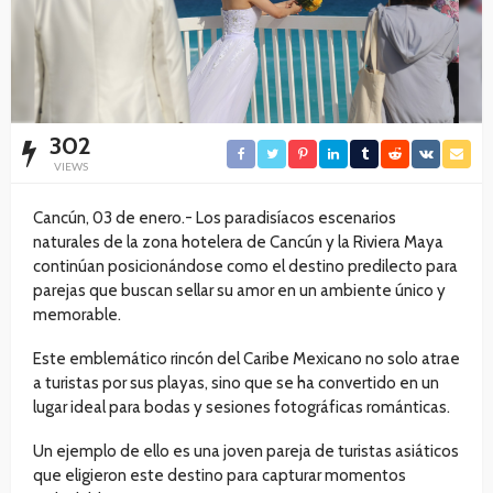
302
VIEWS
Cancún, 03 de enero.- Los paradisíacos escenarios
naturales de la zona hotelera de Cancún y la Riviera Maya
continúan posicionándose como el destino predilecto para
parejas que buscan sellar su amor en un ambiente único y
memorable.
Este emblemático rincón del Caribe Mexicano no solo atrae
a turistas por sus playas, sino que se ha convertido en un
lugar ideal para bodas y sesiones fotográficas románticas.
Un ejemplo de ello es una joven pareja de turistas asiáticos
que eligieron este destino para capturar momentos