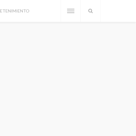
ETENIMIENTO