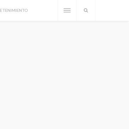
ETENIMIENTO