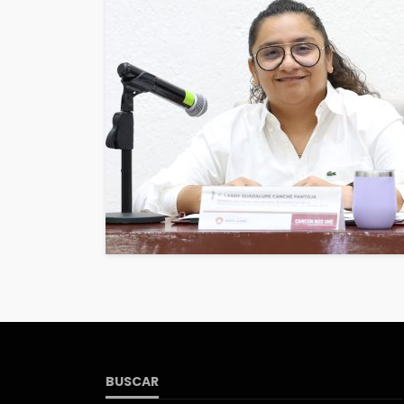
BUSCAR