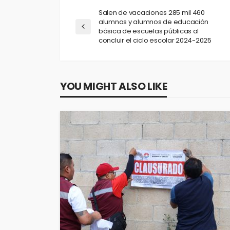
Salen de vacaciones 285 mil 460
alumnas y alumnos de educación
básica de escuelas públicas al
concluir el ciclo escolar 2024-2025
YOU MIGHT ALSO LIKE