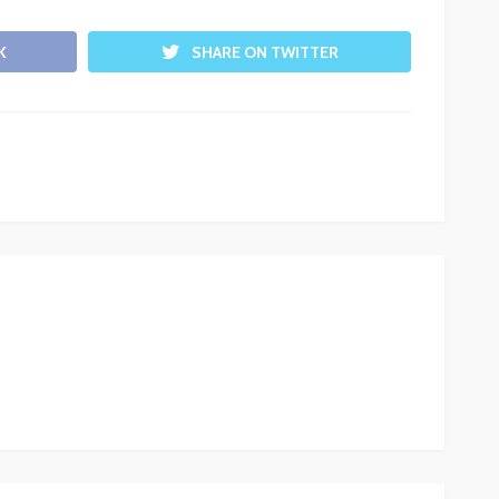
K
SHARE ON TWITTER