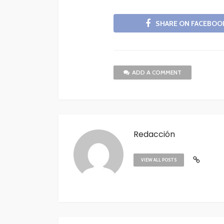
SHARE ON FACEBOO
ADD A COMMENT
Redacción
VIEW ALL POSTS