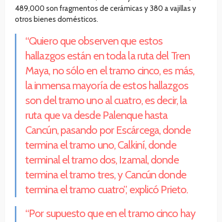
489,000 son fragmentos de cerámicas y 380 a vajillas y
otros bienes domésticos.
“Quiero que observen que estos
hallazgos están en toda la ruta del Tren
Maya, no sólo en el tramo cinco, es más,
la inmensa mayoría de estos hallazgos
son del tramo uno al cuatro, es decir, la
ruta que va desde Palenque hasta
Cancún, pasando por Escárcega, donde
termina el tramo uno, Calkiní, donde
terminal el tramo dos, Izamal, donde
termina el tramo tres, y Cancún donde
termina el tramo cuatro”, explicó Prieto.
“Por supuesto que en el tramo cinco hay