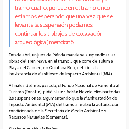
tramo cuatro, porque en el tramo cinco
estamos esperando que una vez que se
levante la suspensión podamos
continuar los trabajos de excavación
arqueológica”, mencionó.
Desde abril, un juez de Mérida mantiene suspendidas las
obras del Tren Maya en el tramo 5 que corre de Tulum a
Playa del Carmen, en Quintana Roo, debido a la
inexistencia de Manifiesto de Impacto Ambiental (MIA).
A finales del mes pasado, el Fondo Nacional de Fomento al
Turismo (Fonatur), pidió al juez Adrián Novelo eliminar todas
las suspensiones, argumentando que la Manifestación de
Impacto Ambiental (MIA) del tramo 5 recibió la autorización
condicionada de la Secretaría de Medio Ambiente y
Recursos Naturales (Semarnat).
Con información de Forbes.