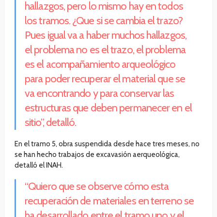
hallazgos, pero lo mismo hay en todos
los tramos. ¿Que si se cambia el trazo?
Pues igual va a haber muchos hallazgos,
el problema no es el trazo, el problema
es el acompañamiento arqueológico
para poder recuperar el material que se
va encontrando y para conservar las
estructuras que deben permanecer en el
sitio”, detalló.
En el tramo 5, obra suspendida desde hace tres meses, no
se han hecho trabajos de excavasión aerqueológica,
detalló el INAH.
“Quiero que se observe cómo esta
recuperación de materiales en terreno se
ha desarrollado entre el tramo uno y el