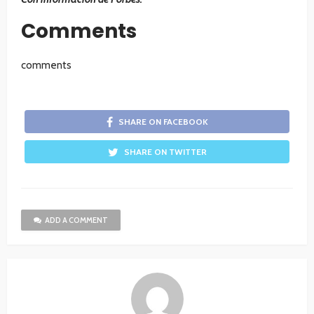
Comments
comments
SHARE ON FACEBOOK
SHARE ON TWITTER
ADD A COMMENT