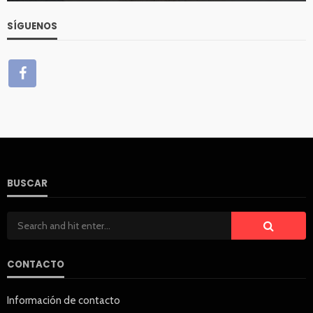
SÍGUENOS
BUSCAR
CONTACTO
Información de contacto