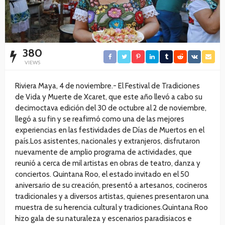
380
VIEWS
Riviera Maya, 4 de noviembre.- El Festival de Tradiciones
de Vida y Muerte de Xcaret, que este año llevó a cabo su
decimoctava edición del 30 de octubre al 2 de noviembre,
llegó a su fin y se reafirmó como una de las mejores
experiencias en las festividades de Días de Muertos en el
país.Los asistentes, nacionales y extranjeros, disfrutaron
nuevamente de amplio programa de actividades, que
reunió a cerca de mil artistas en obras de teatro, danza y
conciertos. Quintana Roo, el estado invitado en el 50
aniversario de su creación, presentó a artesanos, cocineros
tradicionales y a diversos artistas, quienes presentaron una
muestra de su herencia cultural y tradiciones.Quintana Roo
hizo gala de su naturaleza y escenarios paradisiacos e