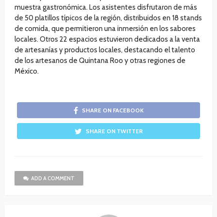
muestra gastronómica. Los asistentes disfrutaron de más
de 50 platillos típicos de la región, distribuidos en 18 stands
de comida, que permitieron una inmersión en los sabores
locales. Otros 22 espacios estuvieron dedicados a la venta
de artesanías y productos locales, destacando el talento
de los artesanos de Quintana Roo y otras regiones de
México.
SHARE ON FACEBOOK
SHARE ON TWITTER
ADD A COMMENT