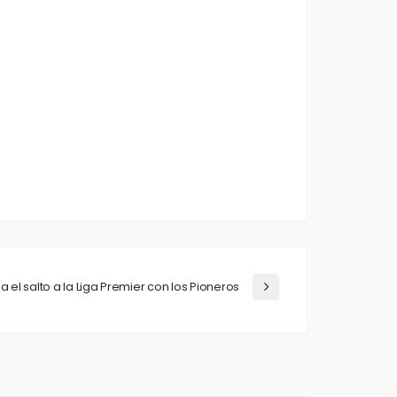
el salto a la Liga Premier con los Pioneros