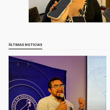
ÚLTIMAS NOTICIAS