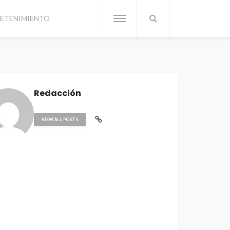
ETENIMIENTO
Redacción
VIEW ALL POSTS