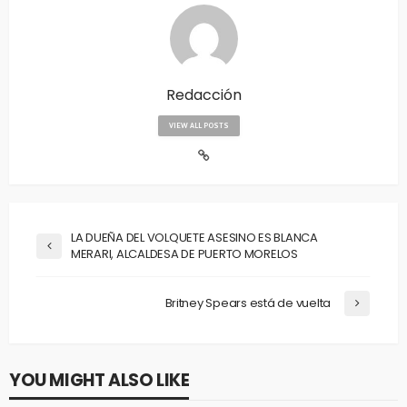
Redacción
VIEW ALL POSTS
LA DUEÑA DEL VOLQUETE ASESINO ES BLANCA
MERARI, ALCALDESA DE PUERTO MORELOS
Britney Spears está de vuelta
YOU MIGHT ALSO LIKE