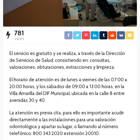
781
VIEWS
El servicio es gratuito y se realiza, a través de la Dirección
de Servicios de Salud, consistiendo en: consultas,
valoraciones, obturaciones, extracciones y limpieza.
El horario de atención es de lunes a viernes de las 07:00 a
20:00 horas, y los sábados de 09:00 a 13:00 horas, en la
Villa Amarilla del DIF Municipal, ubicada en la calle 8 entre
avenidas 30 y 40.
La atención es previa cita, para ello es importante acudir
directamente a las instalaciones para una valoración
odontológica y apartar su lugar, o llamando al número
telefónico: 800 343 2020 extensión 20010.