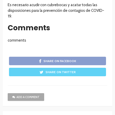
Es necesario acudir con cubrebocas y acatar todas las
disposiciones para la prevención de contagios de COVID-
19.
Comments
comments
SHARE ON FACEBOOK
SHARE ON TWITTER
ADD A COMMENT