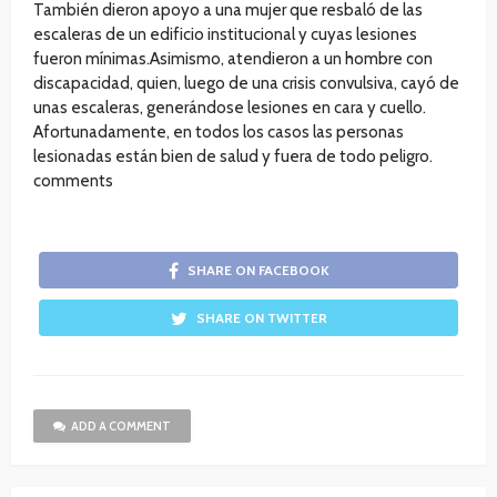
También dieron apoyo a una mujer que resbaló de las
escaleras de un edificio institucional y cuyas lesiones
fueron mínimas.Asimismo, atendieron a un hombre con
discapacidad, quien, luego de una crisis convulsiva, cayó de
unas escaleras, generándose lesiones en cara y cuello.
Afortunadamente, en todos los casos las personas
lesionadas están bien de salud y fuera de todo peligro.
comments
SHARE ON FACEBOOK
SHARE ON TWITTER
ADD A COMMENT