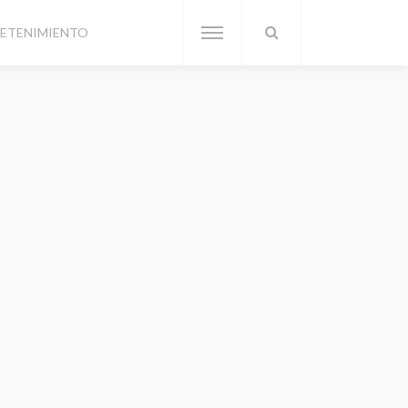
ETENIMIENTO