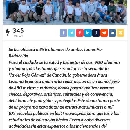
345
VIEWS
Se beneficiará a 896 alumnos de ambos turnos.Por
Redacción
Para el cuidado de la salud y bienestar de casi 900 alumnas
y alumnos de dos turnos que estudian en la secundaria
“Javier Rojo Gómez” de Cancún, la gobernadora Mara
Lezama Espinosa anunció la construcción de un domo ligero
de 480 metros cuadrados, donde podrán realizar eventos
cívicos, deportivos, artísticos, culturales y de convivencia,
debidamente protegidas y protegidos.Este domo forma parte
de un programa para dotar de estructuras similares a mil
109 escuelas públicas en los 11 municipios, para que las y los
estudiantes de educación básica lleven a cabo diversas
actividades sin estar expuestos a las inclemencias del