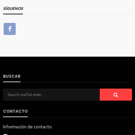
SÍGUENOS
BUSCAR
CONTACTO
Información de contacto