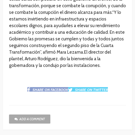
transformación, porque se combate la corrupción, y cuando
se combate la corrupción el dinero alcanza para más.“Y lo
estamos invirtiendo en infraestructura y espacios
escolares dignos, para ayudarles a elevar su rendimiento
académico y contribuir a una educación de calidad. En este
Gobierno las promesas se cumplen y todas y todos juntos
seguimos construyendo el segundo piso de la Cuarta
Transformación”, afirmó Mara Lezama.El director del
plantel, Arturo Rodríguez, dio la bienvenida a la
gobernadora y la condujo por las instalaciones.
SHARE ON FACEBOOK
SHARE ON TWITTER
ADD A COMMENT