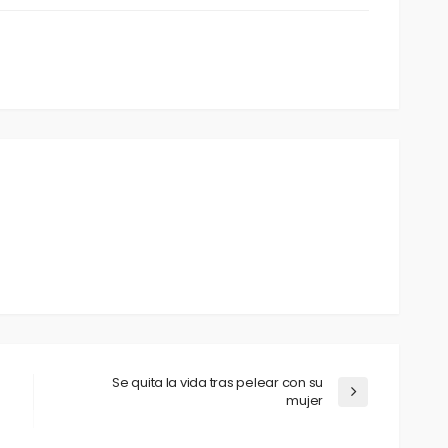
Se quita la vida tras pelear con su
mujer