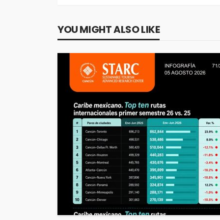
YOU MIGHT ALSO LIKE