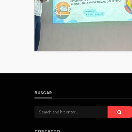
BUSCAR
CONTACTO