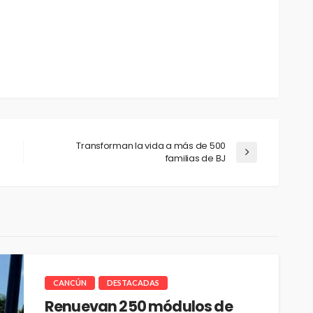
Transforman la vida a más de 500
familias de BJ
CANCÚN
DESTACADAS
Renuevan 250 módulos de