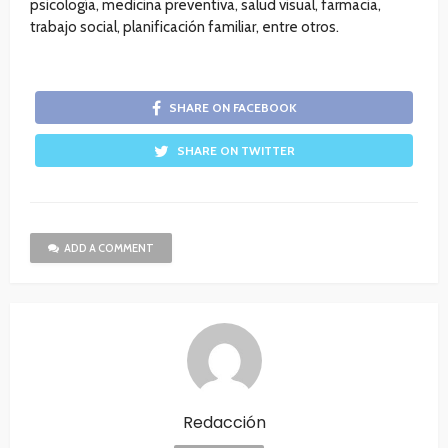
psicología, medicina preventiva, salud visual, farmacia,
trabajo social, planificación familiar, entre otros.
SHARE ON FACEBOOK
SHARE ON TWITTER
ADD A COMMENT
Redacción