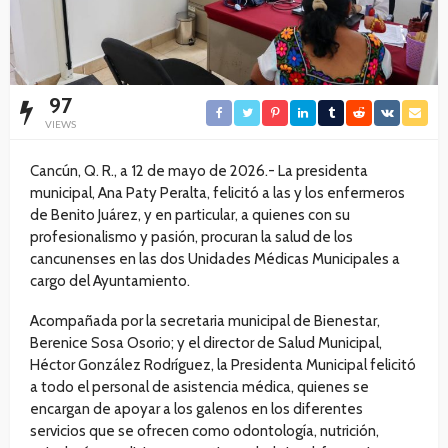
97
VIEWS
Cancún, Q. R., a 12 de mayo de 2026.- La presidenta
municipal, Ana Paty Peralta, felicitó a las y los enfermeros
de Benito Juárez, y en particular, a quienes con su
profesionalismo y pasión, procuran la salud de los
cancunenses en las dos Unidades Médicas Municipales a
cargo del Ayuntamiento.
Acompañada por la secretaria municipal de Bienestar,
Berenice Sosa Osorio; y el director de Salud Municipal,
Héctor González Rodríguez, la Presidenta Municipal felicitó
a todo el personal de asistencia médica, quienes se
encargan de apoyar a los galenos en los diferentes
servicios que se ofrecen como odontología, nutrición,