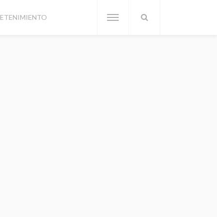
ETENIMIENTO