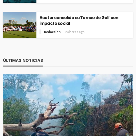
Acotur consolida su Torneo de Golf con
impacto social
Redacción
20 horas ago
ÚLTIMAS NOTICIAS