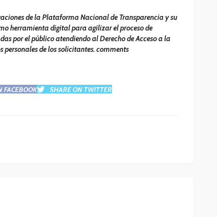
gaciones de la Plataforma Nacional de Transparencia y su
mo herramienta digital para agilizar el proceso de
adas por el público atendiendo al Derecho de Acceso a la
s personales de los solicitantes. comments
N FACEBOOK
SHARE ON TWITTER