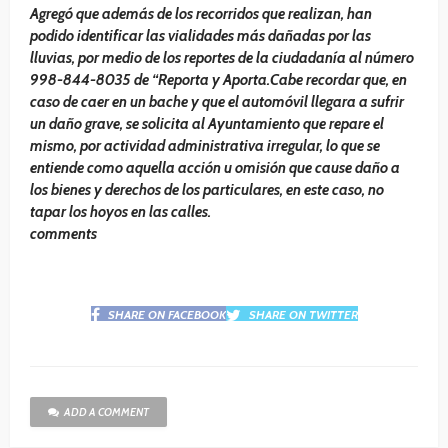
Agregó que además de los recorridos que realizan, han
podido identificar las vialidades más dañadas por las
lluvias, por medio de los reportes de la ciudadanía al número
998-844-8035 de “Reporta y Aporta.Cabe recordar que, en
caso de caer en un bache y que el automóvil llegara a sufrir
un daño grave, se solicita al Ayuntamiento que repare el
mismo, por actividad administrativa irregular, lo que se
entiende como aquella acción u omisión que cause daño a
los bienes y derechos de los particulares, en este caso, no
tapar los hoyos en las calles.
comments
SHARE ON FACEBOOK
SHARE ON TWITTER
ADD A COMMENT