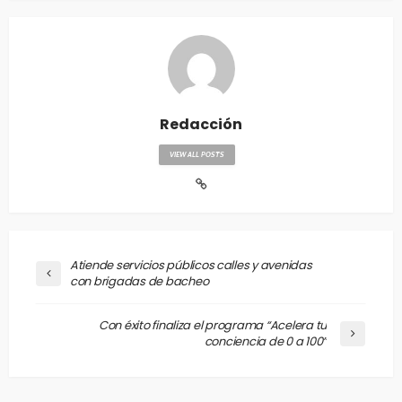
Redacción
VIEW ALL POSTS
Atiende servicios públicos calles y avenidas
con brigadas de bacheo
Con éxito finaliza el programa “Acelera tu
conciencia de 0 a 100”