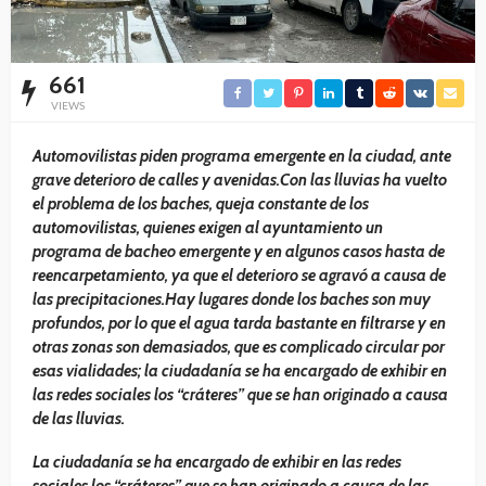
661
VIEWS
Automovilistas piden programa emergente en la ciudad, ante
grave deterioro de calles y avenidas.Con las lluvias ha vuelto
el problema de los baches, queja constante de los
automovilistas, quienes exigen al ayuntamiento un
programa de bacheo emergente y en algunos casos hasta de
reencarpetamiento, ya que el deterioro se agravó a causa de
las precipitaciones.Hay lugares donde los baches son muy
profundos, por lo que el agua tarda bastante en filtrarse y en
otras zonas son demasiados, que es complicado circular por
esas vialidades; la ciudadanía se ha encargado de exhibir en
las redes sociales los “cráteres” que se han originado a causa
de las lluvias.
La ciudadanía se ha encargado de exhibir en las redes