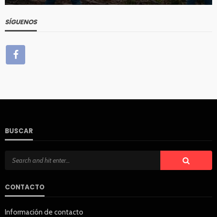
SÍGUENOS
BUSCAR
CONTACTO
Información de contacto