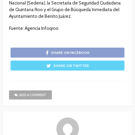
Nacional (Sedena), la Secretaría de Seguridad Ciudadana
de Quintana Roo y el Grupo de Búsqueda Inmediata del
Ayuntamiento de Benito Juárez.
Fuente: Agencia Infoqroo
SHARE ON FACEBOOK
SHARE ON TWITTER
ADD A COMMENT