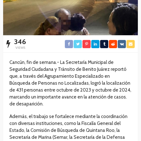
346
VIEWS
Cancún, fin de semana.- La Secretaría Municipal de
Seguridad Ciudadana y Tránsito de Benito Juárez reportó
que, a través del Agrupamiento Especializado en
Búsqueda de Personas no Localizadas, logró la localización
de 431 personas entre octubre de 2023 y octubre de 2024,
marcando un importante avance en la atención de casos.
de desaparición.
Además, el trabajo se fortalece mediante la coordinación
con diversas instituciones, como la Fiscalía General del
Estado, la Comisión de Búsqueda de Quintana Roo, la
Secretaría de Marina (Semar, la Secretaría de la Defensa