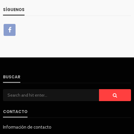
SÍGUENOS
BUSCAR
CONTACTO
Información de contacto