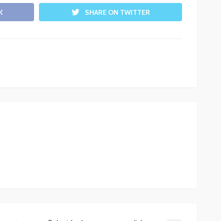
K
SHARE ON TWITTER