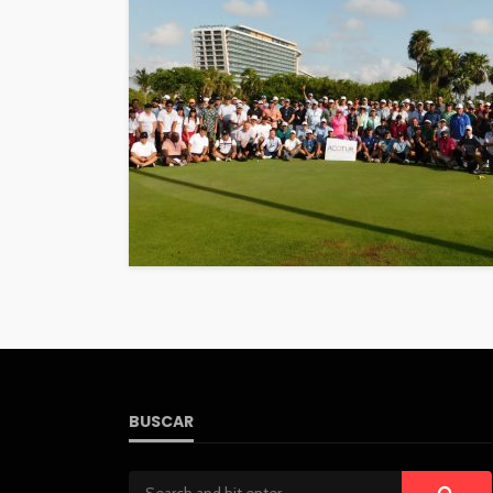
BUSCAR