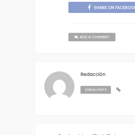
SHARE ON FACEBOO
ADD A COMMENT
Redacción
VIEW ALL POSTS