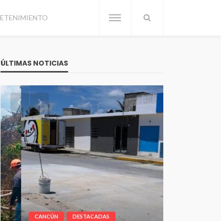
ETENIMIENTO
ÚLTIMAS NOTICIAS
CANCÚN
DESTACADAS