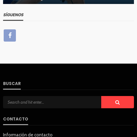
SÍGUENOS
BUSCAR
CONTACTO
Información de contacto