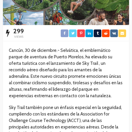
299
VIEWS
Cancún, 30 de diciembre.- Selvática, el emblemático
parque de aventura de Puerto Morelos, ha elevado su
oferta turística con el lanzamiento de Sky Trail , un
recorrido aéreo diseñado para los amantes de la
adrenalina. Este nuevo circuito promete emociones únicas
al combinar ciclismo suspendido, tirolesas y desafíos en las
alturas, reafirmando el liderazgo del parque en
experiencias extremas en contacto con la naturaleza.
Sky Trail también pone un énfasis especial en la seguridad,
cumpliendo con los estándares de la Association for
Challenge Course Technology (ACCT), una de las
principales autoridades en experiencias aéreas. Desde la