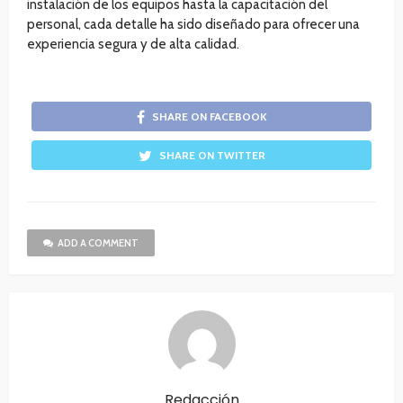
instalación de los equipos hasta la capacitación del
personal, cada detalle ha sido diseñado para ofrecer una
experiencia segura y de alta calidad.
SHARE ON FACEBOOK
SHARE ON TWITTER
ADD A COMMENT
Redacción